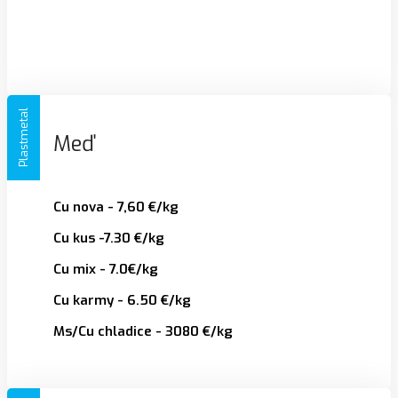
Plastmetal
Meď
Cu nova - 7,60 €/kg
Cu kus -7.30 €/kg
Cu mix - 7.0€/kg
Cu karmy - 6.50 €/kg
Ms/Cu chladice - 3080 €/kg