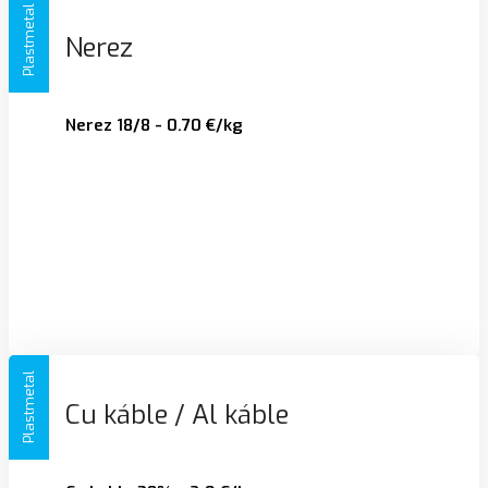
Plastmetal
Nerez
Nerez 18/8 - 0.70 €/kg
Plastmetal
Cu káble / Al káble