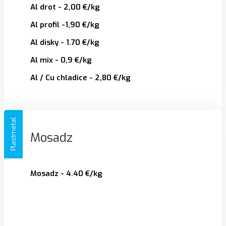
Al drot - 2,00 €/kg
Al profil -1,90 €/kg
Al disky - 1.70 €/kg
Al mix - 0,9 €/kg
Al / Cu chladice - 2,80 €/kg
Plastmetal
Mosadz
Mosadz - 4.40 €/kg