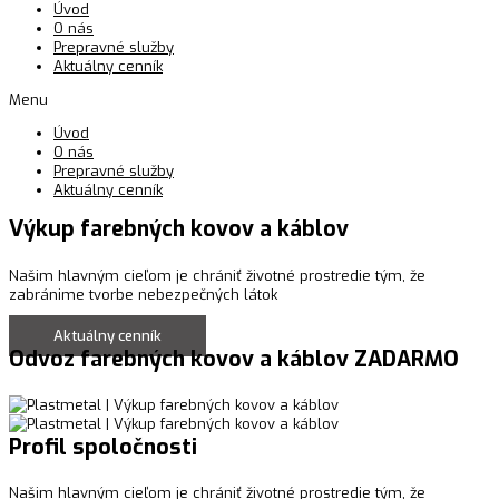
Úvod
O nás
Prepravné služby
Aktuálny cenník
Menu
Úvod
O nás
Prepravné služby
Aktuálny cenník
Výkup farebných kovov a káblov
Našim hlavným cieľom je chrániť životné prostredie tým, že
zabránime tvorbe nebezpečných látok
Aktuálny cenník
Odvoz farebných kovov a káblov ZADARMO
Profil spoločnosti
Našim hlavným cieľom je chrániť životné prostredie tým, že