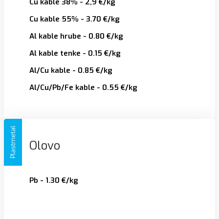
Cu kable 38% - 2,9 €/kg
Cu kable 55% - 3.70 €/kg
Al kable hrube - 0.80 €/kg
Al kable tenke - 0.15 €/kg
Al/Cu kable - 0.85 €/kg
Al/Cu/Pb/Fe kable - 0.55 €/kg
Plastmetal
Olovo
Pb - 1.30 €/kg